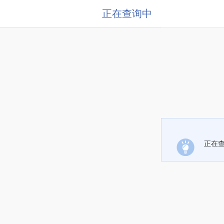
正在查询中
正在